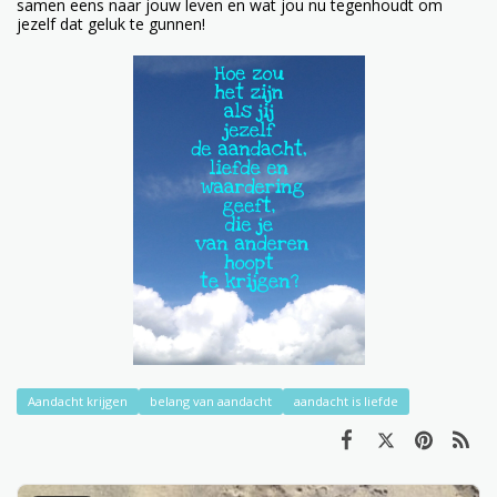
samen eens naar jouw leven en wat jou nu tegenhoudt om
jezelf dat geluk te gunnen!
Aandacht krijgen
belang van aandacht
aandacht is liefde