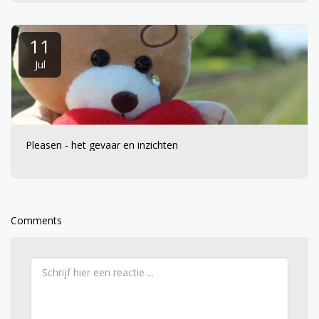
11
Jul
Pleasen - het gevaar en inzichten
Comments