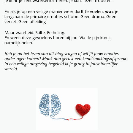
Je kunt je zenuwstelsel kalmeren. Je kunt jezelf troosten.
En als je op een veilige manier weer durft te voelen,
was
je
langzaam de primaire emoties schoon. Geen drama. Geen
verzet. Geen afleiding.
Maar waarheid. Stilte. En heling.
En weet: deze gevoelens horen bij jou. Via de pijn kun jij
namelijk helen.
Heb je na het lezen van dit blog vragen of wil jij jouw emoties
onder ogen komen? Maak dan gerust een kennismakingsafspraak.
In een veilige omgeving begeleid ik je graag in jouw innerlijke
wereld.