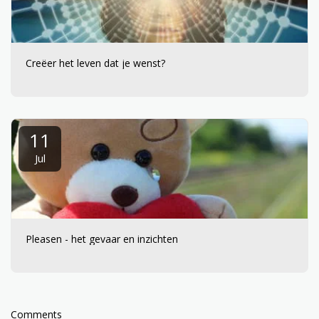
Creëer het leven dat je wenst?
11
Jul
Pleasen - het gevaar en inzichten
Comments